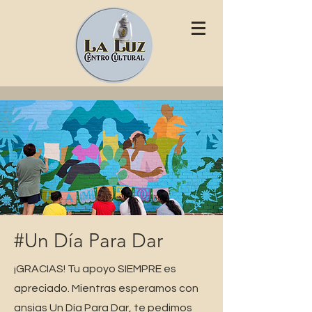
#Un Día Para Dar
¡GRACIAS! Tu apoyo SIEMPRE es
apreciado. Mientras esperamos con
ansias Un Día Para Dar, te pedimos