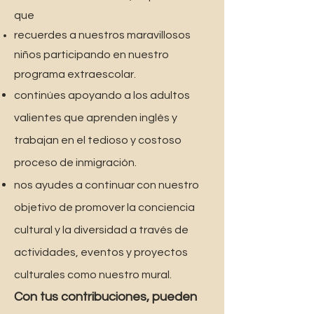
que
recuerdes a nuestros maravillosos
niños participando en nuestro
programa extraescolar.
continúes apoyando a los adultos
valientes que aprenden inglés y
trabajan en el tedioso y costoso
proceso de inmigración.
nos ayudes a continuar con nuestro
objetivo de promover la conciencia
cultural y la diversidad a través de
actividades, eventos y proyectos
culturales como nuestro mural.
Con
tus contribuciones, pueden