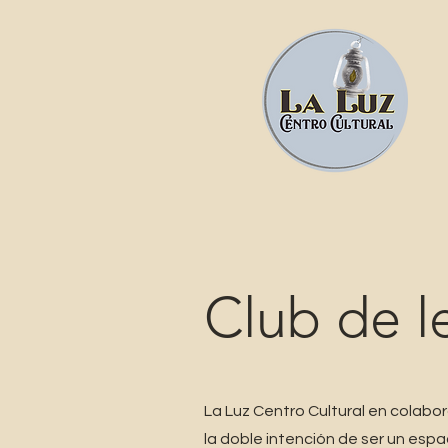
Club de l
La Luz Centro Cultural en colabo
la doble intención de ser un es