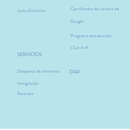
Certificados de carrera de
Junta Directiva
Google
Programa extraescolar
Club 4-H
SERVICIOS
Despensa de alimentos
DAR
Inmigración
Recursos