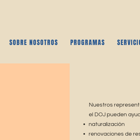
SOBRE NOSOTROS
PROGRAMAS
SERVICI
Nuestros represent
el DOJ pueden ayu
naturalización
renovaciones de res