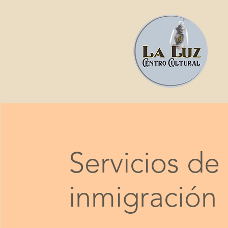
Servicios de
inmigración