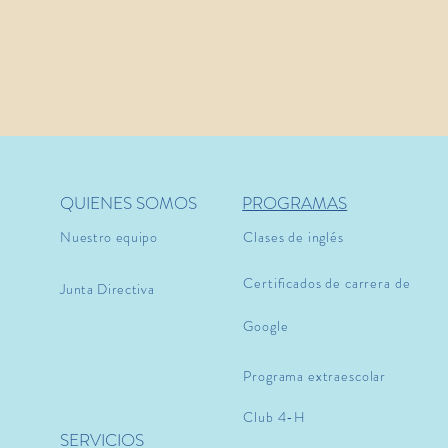
QUIENES SOMOS
PROGRAMAS
Nuestro equipo
Clases de inglés
Certificados de carrera de
Junta Directiva
Google
Programa extraescolar
Club 4-H
SERVICIOS